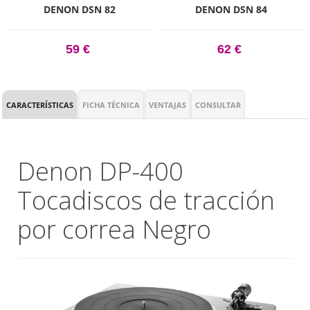
DENON DSN 82
DENON DSN 84
59 €
62 €
CARACTERÍSTICAS
FICHA TÉCNICA
VENTAJAS
CONSULTAR