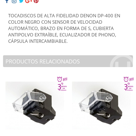
TOCADISCOS DE ALTA FIDELIDAD DENON DP-400 EN
COLOR NEGRO CON SENSOR DE VELOCIDAD
AUTOMÁTICO, BRAZO EN FORMA DE S, CUBIERTA
ANTIPOLVO EXTRAÍBLE, ECUALIZADOR DE PHONO,
CÁPSULA INTERCAMBIABLE.
PRODUCTOS RELACIONADOS