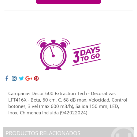
Campanas Décor 600 Extraction Tech - Decorativas
LFT416X - Beta, 60 cm, C, 68 dB max. Velocidad, Control
botones, 3 vel (max 600 m3/h), Salida 150 mm, LED,
Inox, Chimenea Incluida (942022024)
PRODUCTOS RELACIONADOS