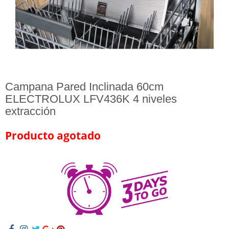
Campana Pared Inclinada 60cm
ELECTROLUX LFV436K 4 niveles
extracción
Producto agotado