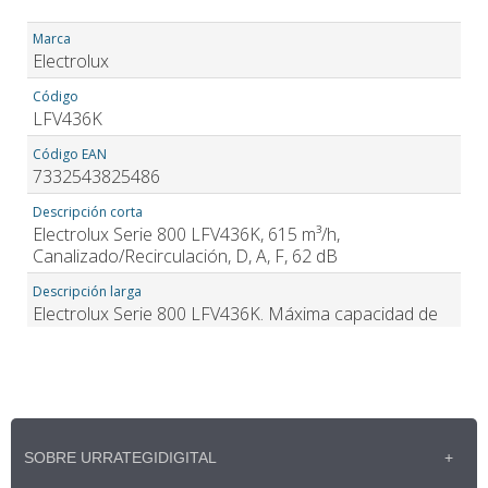
SOBRE URRATEGIDIGITAL