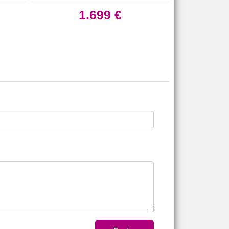
1.699 €