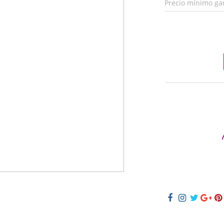
Precio mínimo ga