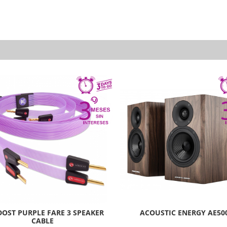
OST PURPLE FARE 3 SPEAKER
ACOUSTIC ENERGY AE50
CABLE