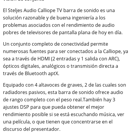
El Steljes Audio Calliope TV barra de sonido es una
solución razonable y de buena ingeniería a los
problemas asociados con el rendimiento de audio
pobres de televisores de pantalla plana de hoy en día.
Un conjunto completo de conectividad permite
numerosas fuentes para ser conectados a la Calliope, ya
sea a través de HDMI (2 entradas y 1 salida con ARC),
ópticos digitales, analógicos o transmisión directa a
través de Bluetooth aptX.
Equipado con 4 altavoces de graves, 2 de las cuales son
radiadores pasivos, esta barra de sonido ofrece audio
de rango completo con el peso real.También hay 3
ajustes DSP para que pueda obtener el mejor
rendimiento posible si se está escuchando música, ver
una película, o que tienen que concentrarse en el
discurso del presentador.