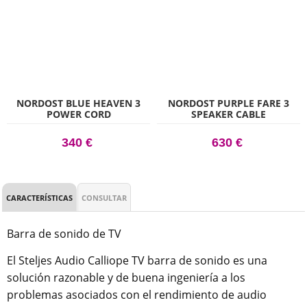
NORDOST BLUE HEAVEN 3
NORDOST PURPLE FARE 3
POWER CORD
SPEAKER CABLE
340 €
630 €
CARACTERÍSTICAS
CONSULTAR
Barra de sonido de TV
El Steljes Audio Calliope TV barra de sonido es una
solución razonable y de buena ingeniería a los
problemas asociados con el rendimiento de audio