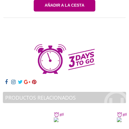
AÑADIR A LA CESTA
PRODUCTOS RELACIONADOS