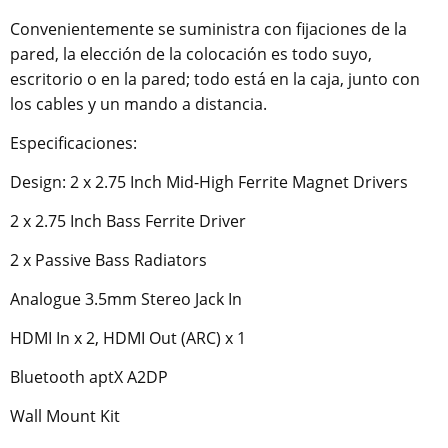
Convenientemente se suministra con fijaciones de la
pared, la elección de la colocación es todo suyo,
escritorio o en la pared; todo está en la caja, junto con
los cables y un mando a distancia.
Especificaciones:
Design: 2 x 2.75 Inch Mid-High Ferrite Magnet Drivers
2 x 2.75 Inch Bass Ferrite Driver
2 x Passive Bass Radiators
Analogue 3.5mm Stereo Jack In
HDMI In x 2, HDMI Out (ARC) x 1
Bluetooth aptX A2DP
Wall Mount Kit