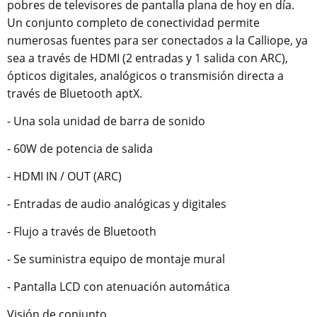
pobres de televisores de pantalla plana de hoy en día.
Un conjunto completo de conectividad permite
numerosas fuentes para ser conectados a la Calliope, ya
sea a través de HDMI (2 entradas y 1 salida con ARC),
ópticos digitales, analógicos o transmisión directa a
través de Bluetooth aptX.
- Una sola unidad de barra de sonido
- 60W de potencia de salida
- HDMI IN / OUT (ARC)
- Entradas de audio analógicas y digitales
- Flujo a través de Bluetooth
- Se suministra equipo de montaje mural
- Pantalla LCD con atenuación automática
Visión de conjunto