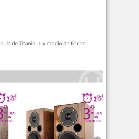
pula de Titanio. 1 x medio de 6” con