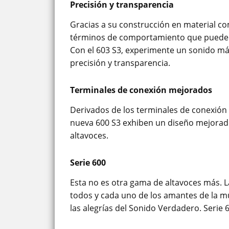
Precisión y transparencia
Gracias a su construcción en material co
términos de comportamiento que pueden 
Con el 603 S3, experimente un sonido má
precisión y transparencia.
Terminales de conexión mejorados
Derivados de los terminales de conexión 
nueva 600 S3 exhiben un diseño mejorado 
altavoces.
Serie 600
Esta no es otra gama de altavoces más. L
todos y cada uno de los amantes de la m
las alegrías del Sonido Verdadero. Serie 