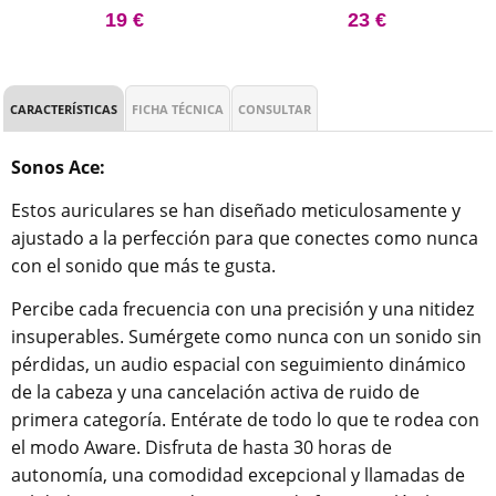
19 €
23 €
CARACTERÍSTICAS
FICHA TÉCNICA
CONSULTAR
Sonos Ace:
Estos auriculares se han diseñado meticulosamente y
ajustado a la perfección para que conectes como nunca
con el sonido que más te gusta.
Percibe cada frecuencia con una precisión y una nitidez
insuperables. Sumérgete como nunca con un sonido sin
pérdidas, un audio espacial con seguimiento dinámico
de la cabeza y una cancelación activa de ruido de
primera categoría. Entérate de todo lo que te rodea con
el modo Aware. Disfruta de hasta 30 horas de
autonomía, una comodidad excepcional y llamadas de