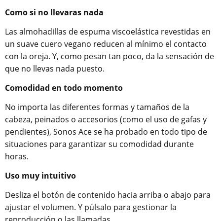
Como si no llevaras nada
Las almohadillas de espuma viscoelástica revestidas en
un suave cuero vegano reducen al mínimo el contacto
con la oreja. Y, como pesan tan poco, da la sensación de
que no llevas nada puesto.
Comodidad en todo momento
No importa las diferentes formas y tamaños de la
cabeza, peinados o accesorios (como el uso de gafas y
pendientes), Sonos Ace se ha probado en todo tipo de
situaciones para garantizar su comodidad durante
horas.
Uso muy intuitivo
Desliza el botón de contenido hacia arriba o abajo para
ajustar el volumen. Y púlsalo para gestionar la
reproducción o las llamadas.