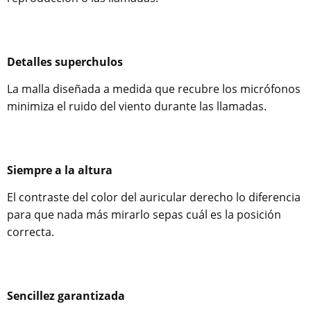
Detalles superchulos
La malla diseñada a medida que recubre los micrófonos
minimiza el ruido del viento durante las llamadas.
Siempre a la altura
El contraste del color del auricular derecho lo diferencia
para que nada más mirarlo sepas cuál es la posición
correcta.
Sencillez garantizada