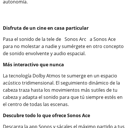
autonomía.
Disfruta de un cine en casa particular
Pasa el sonido de la tele de
Sonos Arc
a Sonos Ace
para no molestar a nadie y sumérgete en otro concepto
de sonido envolvente y audio espacial.
Más interactivo que nunca
La tecnología Dolby Atmos te sumerge en un espacio
acústico tridimensional. El seguimiento dinámico de la
cabeza traza hasta los movimientos más sutiles de tu
cabeza y adapta el sonido para que tú siempre estés en
el centro de todas las escenas.
Descubre todo lo que ofrece Sonos Ace
Descarga la app Sonos y sácales el máximo partido a tus