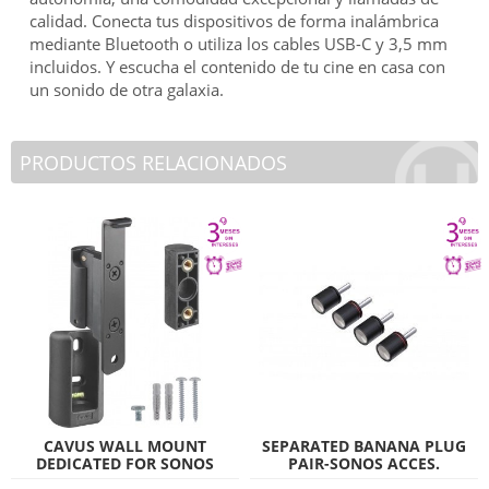
calidad. Conecta tus dispositivos de forma inalámbrica
mediante Bluetooth o utiliza los cables USB-C y 3,5 mm
incluidos. Y escucha el contenido de tu cine en casa con
un sonido de otra galaxia.
PRODUCTOS RELACIONADOS
CAVUS WALL MOUNT
SEPARATED BANANA PLUG
DEDICATED FOR SONOS
PAIR-SONOS ACCES.
PLAY:1 BLACK
(M200/5)