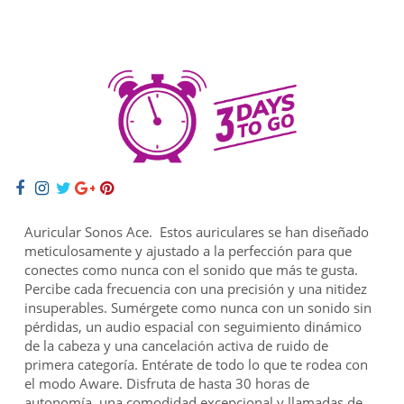
Auricular Sonos Ace.
Estos auriculares se han diseñado
meticulosamente y ajustado a la perfección para que
conectes como nunca con el sonido que más te gusta.
Percibe cada frecuencia con una precisión y una nitidez
insuperables. Sumérgete como nunca con un sonido sin
pérdidas, un audio espacial con seguimiento dinámico
de la cabeza y una cancelación activa de ruido de
primera categoría. Entérate de todo lo que te rodea con
el modo Aware. Disfruta de hasta 30 horas de
autonomía, una comodidad excepcional y llamadas de