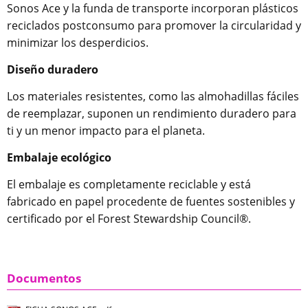
Sonos Ace y la funda de transporte incorporan plásticos
reciclados postconsumo para promover la circularidad y
minimizar los desperdicios.
Diseño duradero
Los materiales resistentes, como las almohadillas fáciles
de reemplazar, suponen un rendimiento duradero para
ti y un menor impacto para el planeta.
Embalaje ecológico
El embalaje es completamente reciclable y está
fabricado en papel procedente de fuentes sostenibles y
certificado por el Forest Stewardship Council®.
Documentos