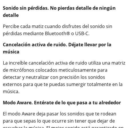
Sonido sin pérdidas. No pierdas detalle de ningún
detalle
Percibe cada matiz cuando disfrutes del sonido sin
pérdidas mediante Bluetooth® o USB-C.
Cancelación activa de ruido. Déjate llevar por la
música
La increíble cancelación activa de ruido utiliza una matriz
de micrófonos colocados meticulosamente para
detectar y neutralizar con precisión los sonidos
externos para que te puedas sumergir totalmente en la
música.
Modo Aware. Entérate de lo que pasa a tu alrededor
El modo Aware deja pasar los sonidos que te rodean
para que sepas lo que ocurre sin tener que dejar de