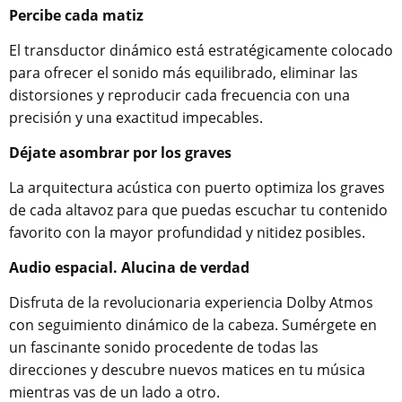
Percibe cada matiz
El transductor dinámico está estratégicamente colocado
para ofrecer el sonido más equilibrado, eliminar las
distorsiones y reproducir cada frecuencia con una
precisión y una exactitud impecables.
Déjate asombrar por los graves
La arquitectura acústica con puerto optimiza los graves
de cada altavoz para que puedas escuchar tu contenido
favorito con la mayor profundidad y nitidez posibles.
Audio espacial. Alucina de verdad
Disfruta de la revolucionaria experiencia Dolby Atmos
con seguimiento dinámico de la cabeza. Sumérgete en
un fascinante sonido procedente de todas las
direcciones y descubre nuevos matices en tu música
mientras vas de un lado a otro.