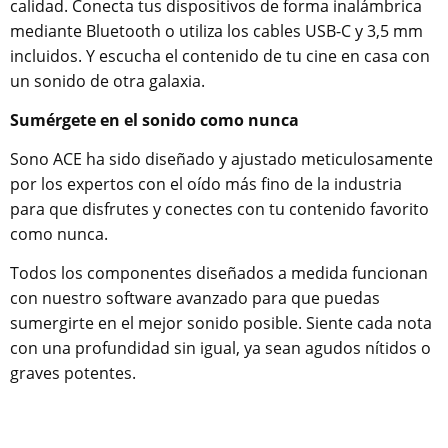
calidad. Conecta tus dispositivos de forma inalámbrica
mediante Bluetooth o utiliza los cables USB-C y 3,5 mm
incluidos. Y escucha el contenido de tu cine en casa con
un sonido de otra galaxia.
Sumérgete en el sonido como nunca
Sono ACE ha sido diseñado y ajustado meticulosamente
por los expertos con el oído más fino de la industria
para que disfrutes y conectes con tu contenido favorito
como nunca.
Todos los componentes diseñados a medida funcionan
con nuestro software avanzado para que puedas
sumergirte en el mejor sonido posible. Siente cada nota
con una profundidad sin igual, ya sean agudos nítidos o
graves potentes.