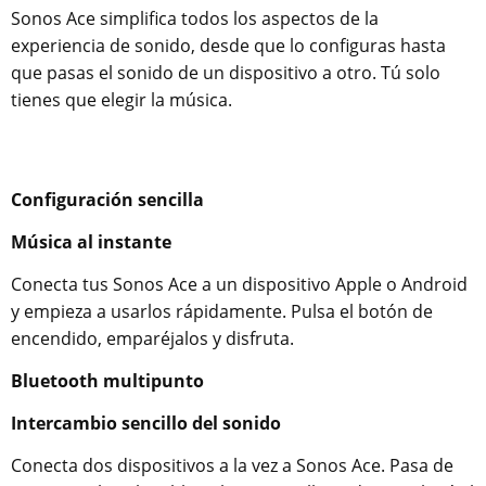
Sonos Ace simplifica todos los aspectos de la
experiencia de sonido, desde que lo configuras hasta
que pasas el sonido de un dispositivo a otro. Tú solo
tienes que elegir la música.
Configuración sencilla
Música al instante
Conecta tus Sonos Ace a un dispositivo Apple o Android
y empieza a usarlos rápidamente. Pulsa el botón de
encendido, emparéjalos y disfruta.
Bluetooth multipunto
Intercambio sencillo del sonido
Conecta dos dispositivos a la vez a Sonos Ace. Pasa de