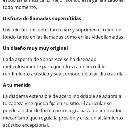
escuchar la música. El mejor sonido está garantizado en
todo momento.
Disfruta de llamadas supernítidas
Los micrófonos detectan tu voz y suprimen el ruido de
fondo tanto en las llamadas como en las videollamadas.
Un diseño muy muy original
Cada aspecto de Sonos Ace se ha diseñado
meticulosamente para que ofrezca un increíble
rendimiento acústico y sea cómodo de usar día tras día.
A tu medida
La diadema extensible de acero inoxidable se adapta a
tu cabeza y se queda fija en su sitio. El auricular se
puede ajustar de forma precisa gracias a un innovador
mecanismo que regula la presión y crea un aislamiento
acústico excepcional.