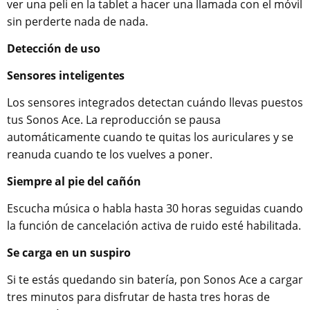
ver una peli en la tablet a hacer una llamada con el móvil
sin perderte nada de nada.
Detección de uso
Sensores inteligentes
Los sensores integrados detectan cuándo llevas puestos
tus Sonos Ace. La reproducción se pausa
automáticamente cuando te quitas los auriculares y se
reanuda cuando te los vuelves a poner.
Siempre al pie del cañón
Escucha música o habla hasta 30 horas seguidas cuando
la función de cancelación activa de ruido esté habilitada.
Se carga en un suspiro
Si te estás quedando sin batería, pon Sonos Ace a cargar
tres minutos para disfrutar de hasta tres horas de