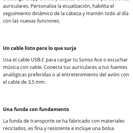
auriculares. Personaliza la ecualización, habilita el
seguimiento dinámico de la cabeza y mantén todo al día
con las nuevas funciones.
Un cable listo para lo que surja
Usa el cable USB-C para cargar tu Sonos Ace o escuchar
música con cable. Conecta tus auriculares a tus fuentes
analógicas preferidas o al entretenimiento del avión con
el cable de 3,5 mm.
Una funda con fundamento
La funda de transporte se ha fabricado con materiales
reciclados, es fina y resistente e incluye una bolsa