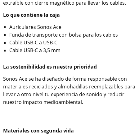
extraíble con cierre magnético para llevar los cables.
Lo que contiene la caja
Auriculares Sonos Ace
Funda de transporte con bolsa para los cables
Cable USB-C a USB-C
Cable USB-C a 3,5 mm
La sostenibilidad es nuestra prioridad
Sonos Ace se ha diseñado de forma responsable con
materiales reciclados y almohadillas reemplazables para
llevar a otro nivel tu experiencia de sonido y reducir
nuestro impacto medioambiental.
Materiales con segunda vida