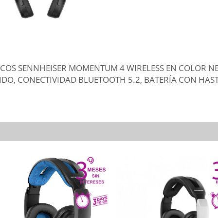
ICOS SENNHEISER MOMENTUM 4 WIRELESS EN COLOR 
DO, CONECTIVIDAD BLUETOOTH 5.2, BATERÍA CON HAST