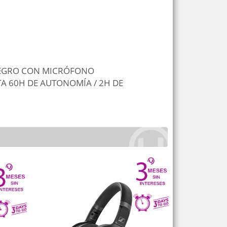
NEGRO CON MICRÓFONO
A 60H DE AUTONOMÍA / 2H DE