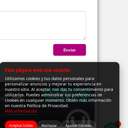
Enviar
Esta página web usa cookies
Utilizamos cookies y tus datos personales para
personalizar anuncios y mejorar tu experiencia en
nuestro sitio. Al aceptar, nos das tu consentimiento para
AGO SEGURO
utilizarlos. Puedes administrar tus preferencias de
cookies en cualquier momento. Obtén más información
en nuestra Política de Privacidad.
Más información
1
Aceptar todas
Rechazar
Ajustar Cookies