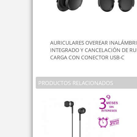
AURICULARES OVEREAR INALÁMBR
INTEGRADO Y CANCELACIÓN DE RUI
CARGA CON CONECTOR USB-C
PRODUCTOS RELACIONADOS