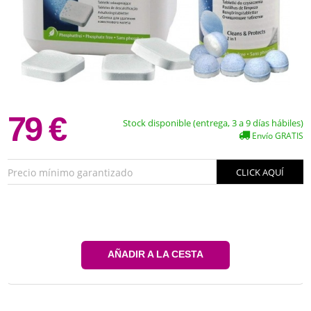
79 €
Stock disponible (entrega, 3 a 9 días hábiles)
Envío GRATIS
Precio mínimo garantizado
CLICK AQUÍ
AÑADIR A LA CESTA