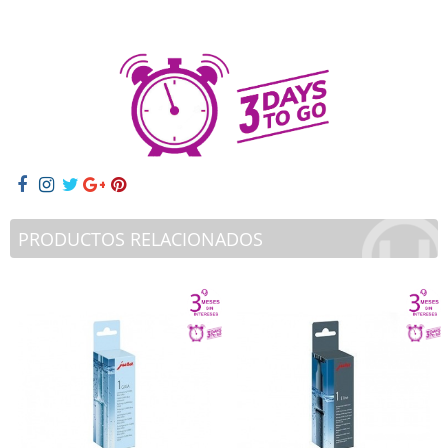
PRODUCTOS RELACIONADOS