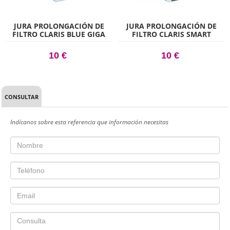
JURA PROLONGACIÓN DE
JURA PROLONGACIÓN DE
FILTRO CLARIS BLUE GIGA
FILTRO CLARIS SMART
10 €
10 €
CONSULTAR
Indícanos sobre esta referencia que información necesitas